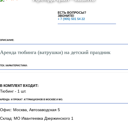
ЕСТЬ ВОПРОСЫ?
ЗВОНИТЕ!
+ 7 (905) 501 54 22
ОПИСАНИЕ:
Аренда тюбинга (ватрушки) на детский праздник
ТЕХ. ХАРАКТЕРИСТИКИ:
В КОМПЛЕКТ ВХОДИТ:
Тюбинг - 1 шт.
АРЕНДА И ПРОКАТ АТТРАКЦИОНОВ В МОСКВЕ И МО.
Офис: Москва, Автозаводская 5
Склад: МО Ивантеевка Дзержинского 1