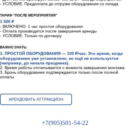
- УСЛОВИЕ: Предоплата до отгрузки оборудования со склада
ТАРИФ "ПОСЛЕ МЕРОПРИЯТИЯ"
1 500 ₽
- ВКЛЮЧЕНО: 1 час простоя оборудования
- Оплата производится после завершения аренды
- УСЛОВИЕ: Только по договору
ВАЖНО ЗНАТЬ:
1. ПРОСТОЙ ОБОРУДОВАНИЯ — 100 ₽/час. Это время, когда
оборудование уже установлено, но ещё не используется
(например, до начала праздника).
2. Время работы отсчитывается с момента завершения монтажа
3. Бронь оборудования подтверждается только после полной
оплаты.
АРЕНДОВАТЬ АТТРАКЦИОН
+7(905)501-54-22