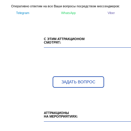
Оперативно ответим на все Ваши вопросы посредством мессенджеров:
Telegram
WhatsApp
Viber
С ЭТИМ АТТРАКЦИОНОМ
СМОТРЯТ:
ЗАДАТЬ ВОПРОС
АТТРАКЦИОНЫ
НА МЕРОПРИЯТИЯХ: