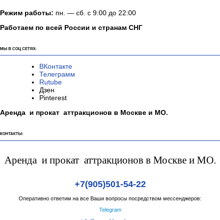
Режим работы:
пн. — сб. с 9:00 до 22:00
Работаем по всей России и странам СНГ
МЫ В СОЦ СЕТЯХ:
ВКонтакте
Телеграмм
Rutube
Дзен
Pinterest
Аренда и прокат аттракционов в Москве и МО.
КОНТАКТЫ:
Аренда и прокат аттракционов в Москве и МО.
+7(905)501-54-22
Оперативно ответим на все Ваши вопросы посредством мессенджеров:
Telegram