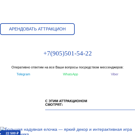
АРЕНДОВАТЬ АТТРАКЦИОН
+7(905)501-54-22
Оперативно ответим на все Ваши вопросы посредством мессенджеров:
Telegram
WhatsApp
Viber
С ЭТИМ АТТРАКЦИОНОМ
СМОТРЯТ:
22 500 ₽
от