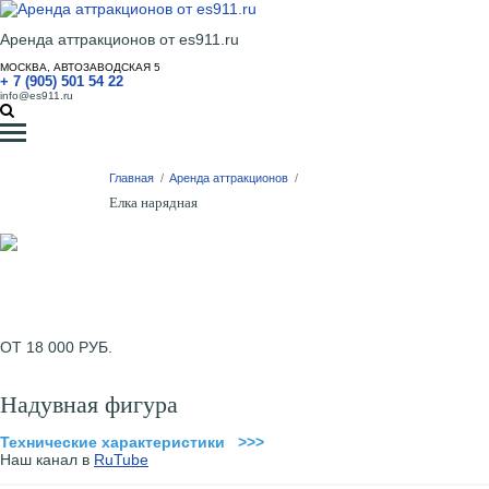
Аренда аттракционов от es911.ru
МОСКВА, АВТОЗАВОДСКАЯ 5
+ 7 (905) 501 54 22
info@es911.ru
Главная
/
Аренда аттракционов
/
Елка нарядная
ОТ 18 000 РУБ.
Надувная фигура
Технические характеристики >>>
Наш канал в
RuTube