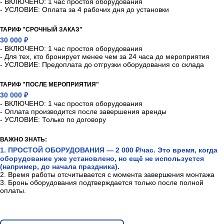
- ВКЛЮЧЕНО: 1 час простоя оборудования
- УСЛОВИЕ: Оплата за 4 рабочих дня до установки
ТАРИФ "СРОЧНЫЙ ЗАКАЗ"
30 000 ₽
- ВКЛЮЧЕНО: 1 час простоя оборудования
- Для тех, кто бронирует менее чем за 24 часа до мероприятия
- УСЛОВИЕ: Предоплата до отгрузки оборудования со склада
ТАРИФ "ПОСЛЕ МЕРОПРИЯТИЯ"
30 000 ₽
- ВКЛЮЧЕНО: 1 час простоя оборудования
- Оплата производится после завершения аренды
- УСЛОВИЕ: Только по договору
ВАЖНО ЗНАТЬ:
1. ПРОСТОЙ ОБОРУДОВАНИЯ — 2 000 ₽/час. Это время, когда
оборудование уже установлено, но ещё не используется
(например, до начала праздника).
2. Время работы отсчитывается с момента завершения монтажа
3. Бронь оборудования подтверждается только после полной
оплаты.