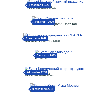
4 февраля 2020
Московская обл.
3 октября 2020
Москва Стадион Спартак
8 сентября 2019
Москва. Сокольники
3 августа 2019
Кстово
24 ноября 2018
Московская обл.
9 сентября 2018
Москва