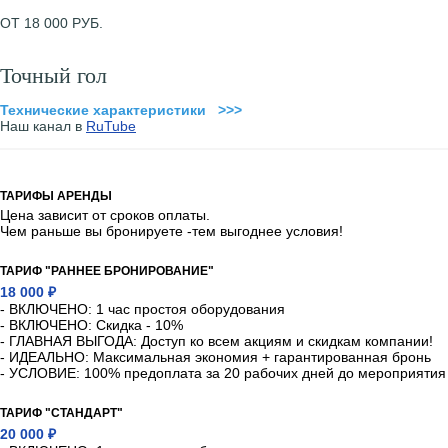
ОТ 18 000 РУБ.
Точный гол
Технические характеристики >>>
Наш канал в
RuTube
ТАРИФЫ АРЕНДЫ
Цена зависит от сроков оплаты.
Чем раньше вы бронируете -тем выгоднее условия!
ТАРИФ "РАННЕЕ БРОНИРОВАНИЕ"
18 000 ₽
- ВКЛЮЧЕНО: 1 час простоя оборудования
- ВКЛЮЧЕНО: Скидка - 10%
- ГЛАВНАЯ ВЫГОДА: Доступ ко всем акциям и скидкам компании!
- ИДЕАЛЬНО: Максимальная экономия + гарантированная бронь
- УСЛОВИЕ: 100% предоплата за 20 рабочих дней до мероприятия
ТАРИФ "СТАНДАРТ"
20 000 ₽